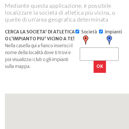
Mediante questa applicazione, è possibile
localizzare la società di atletica più vicina, o
quelle di un'area geografica determinata
CERCA LA SOCIETA' DI ATLETICA
Società
Impianti
O L'IMPIANTO PIU' VICINO A TE!
Nella casella qui a fianco inserisci il
nome della località dove ti trovi e
poi visualizza i club o gli impianti
sulla mappa.