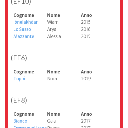
(EF10)
Cognome
Nome
Anno
Ibnelakhdar
Wiam
2015
Lo Sasso
Arya
2016
Mazzante
Alessia
2015
(EF6)
Cognome
Nome
Anno
Toppi
Nora
2019
(EF8)
Cognome
Nome
Anno
Bianco
Gaia
2017