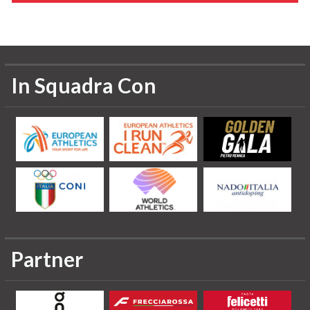
Informazioni aggiornate al 2015
In Squadra Con
Partner