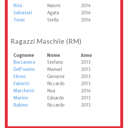
Rita
Naomi
2014
Salvatori
Agata
2014
Tesei
Stella
2014
Ragazzi Maschile (RM)
Cognome
Nome
Anno
Boccanera
Stefano
2013
Dell'uomo
Manuel
2013
Ebreo
Giovanni
2013
Fabietti
Riccardo
2013
Marchetti
Noa
2014
Marino
Edoardo
2013
Rabino
Riccardo
2013