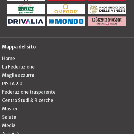
Mappa del sito
Home
La Federazione
Maglia azzurra
PISTA 2.0
Federazione trasparente
Centro Studi & Ricerche
Master
Salute
Media
Attività