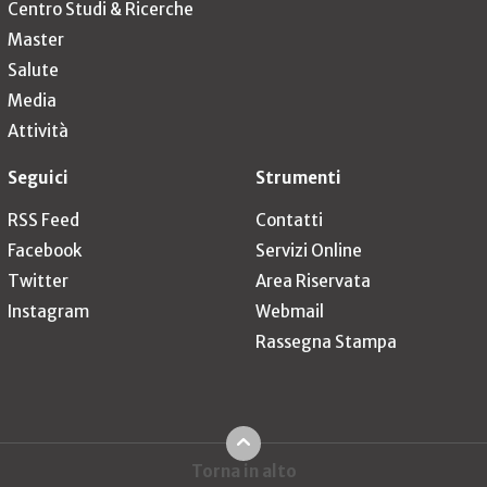
Centro Studi & Ricerche
Master
Salute
Media
Attività
Seguici
Strumenti
RSS Feed
Contatti
Facebook
Servizi Online
Twitter
Area Riservata
Instagram
Webmail
Rassegna Stampa
Torna in alto