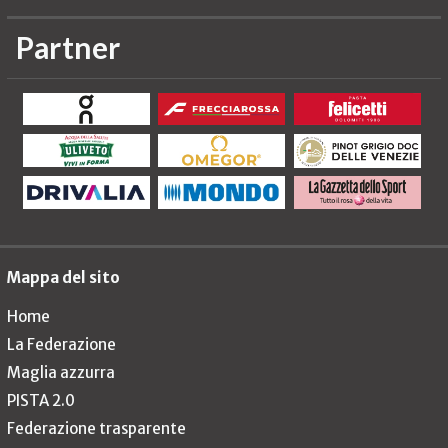
Partner
Mappa del sito
Home
La Federazione
Maglia azzurra
PISTA 2.0
Federazione trasparente