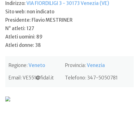
Indirizzo:
VIA FIORDILIGI 3 - 30173 Venezia (VE)
Sito web: non indicato
Presidente: Flavio MESTRINER
N° atleti: 127
Atleti uomini: 89
Atleti donne: 38
Regione:
Veneto
Provincia:
Venezia
Email:
VE551
fidal.it
Telefono:
347-5050781