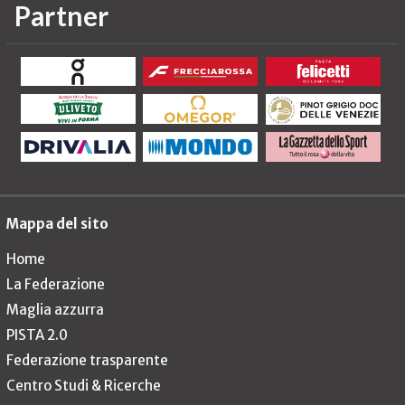
Partner
Mappa del sito
Home
La Federazione
Maglia azzurra
PISTA 2.0
Federazione trasparente
Centro Studi & Ricerche