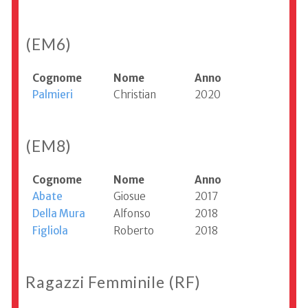
(EM6)
Cognome
Nome
Anno
Palmieri
Christian
2020
(EM8)
Cognome
Nome
Anno
Abate
Giosue
2017
Della Mura
Alfonso
2018
Figliola
Roberto
2018
Ragazzi Femminile (RF)