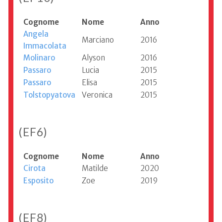
Cognome
Nome
Anno
Angela
Marciano
2016
Immacolata
Molinaro
Alyson
2016
Passaro
Lucia
2015
Passaro
Elisa
2015
Tolstopyatova
Veronica
2015
(EF6)
Cognome
Nome
Anno
Cirota
Matilde
2020
Esposito
Zoe
2019
(EF8)