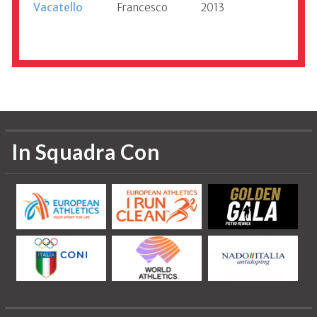
Vacatello
Francesco
2013
Informazioni aggiornate al 1994
In Squadra Con