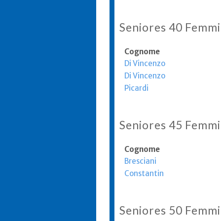
Seniores 40 Femmi
Cognome
Di Vincenzo
Di Vincenzo
Picardi
Seniores 45 Femmi
Cognome
Bresciani
Constantin
Seniores 50 Femmi