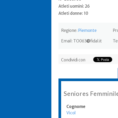
Atleti uomini: 26
Atleti donne: 10
Regione:
Piemonte
Pr
Email:
TO063
fidal.it
Te
Condividi con
Seniores Femminile
Cognome
Vicol