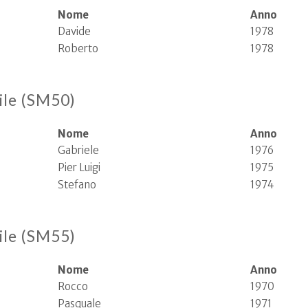
Nome
Anno
Davide
1978
Roberto
1978
ile (SM50)
Nome
Anno
Gabriele
1976
Pier Luigi
1975
Stefano
1974
ile (SM55)
Nome
Anno
Rocco
1970
Pasquale
1971