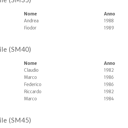
Nome
Anno
Andrea
1988
Fiodor
1989
ile (SM40)
Nome
Anno
Claudio
1982
Marco
1986
Federico
1986
Riccardo
1982
Marco
1984
ile (SM45)