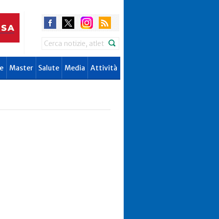
Search
e
Master
Salute
Media
Attività