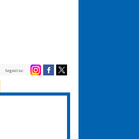
Seguici su: