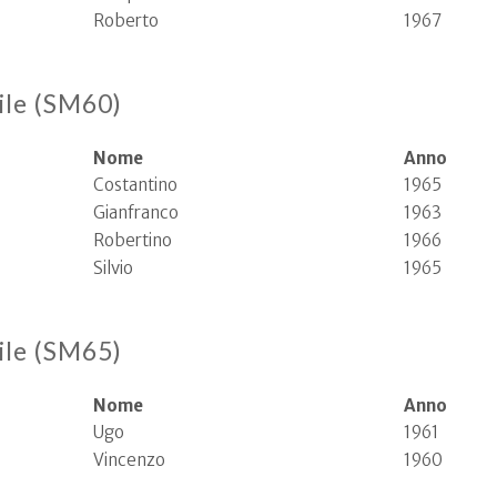
Roberto
1967
ile (SM60)
Nome
Anno
Costantino
1965
Gianfranco
1963
Robertino
1966
Silvio
1965
ile (SM65)
Nome
Anno
Ugo
1961
Vincenzo
1960