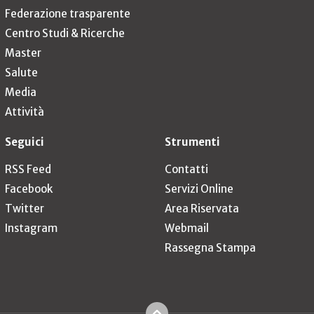
Federazione trasparente
Centro Studi & Ricerche
Master
Salute
Media
Attività
Seguici
Strumenti
RSS Feed
Contatti
Facebook
Servizi Online
Twitter
Area Riservata
Instagram
Webmail
Rassegna Stampa