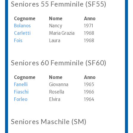
Seniores 55 Femminile (SF55)
Cognome
Nome
Anno
Bolanos
Nancy
1971
Carletti
Maria Grazia
1968
Fois
Laura
1968
Seniores 60 Femminile (SF60)
Cognome
Nome
Anno
Fanelli
Giovanna
1965
Fiaschi
Rosella
1966
Forleo
Elvira
1964
Seniores Maschile (SM)