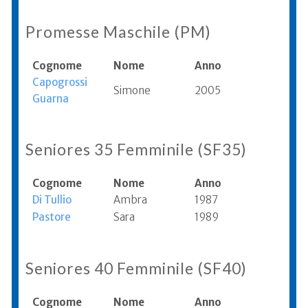
Promesse Maschile (PM)
Cognome
Nome
Anno
Capogrossi
Simone
2005
Guarna
Seniores 35 Femminile (SF35)
Cognome
Nome
Anno
Di Tullio
Ambra
1987
Pastore
Sara
1989
Seniores 40 Femminile (SF40)
Cognome
Nome
Anno