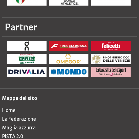
Partner
Mappa del sito
Home
La Federazione
Maglia azzurra
PISTA 2.0