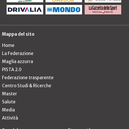
Mappa del sito
Home
La Federazione
Maglia azzurra
PISTA 2.0
Federazione trasparente
Centro Studi & Ricerche
Master
Salute
Media
Attività