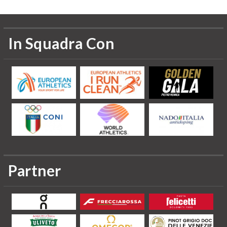
In Squadra Con
Partner