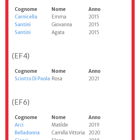
Cognome
Nome
Anno
Carnicella
Emma
2015
Santini
Giovanna
2015
Santini
Agata
2015
(EF4)
Cognome
Nome
Anno
Sciotto Di Paola
Rosa
2021
(EF6)
Cognome
Nome
Anno
Arci
Matilde
2019
Belladonna
Camilla Vittoria
2020