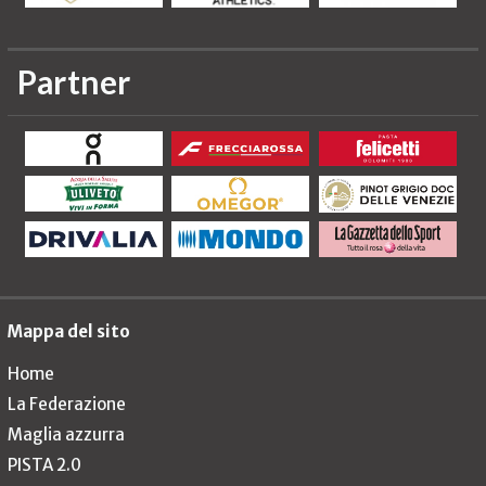
Partner
Mappa del sito
Home
La Federazione
Maglia azzurra
PISTA 2.0