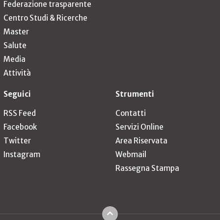
Federazione trasparente
Centro Studi & Ricerche
Master
Salute
Media
Attività
Seguici
Strumenti
RSS Feed
Contatti
Facebook
Servizi Online
Twitter
Area Riservata
Instagram
Webmail
Rassegna Stampa