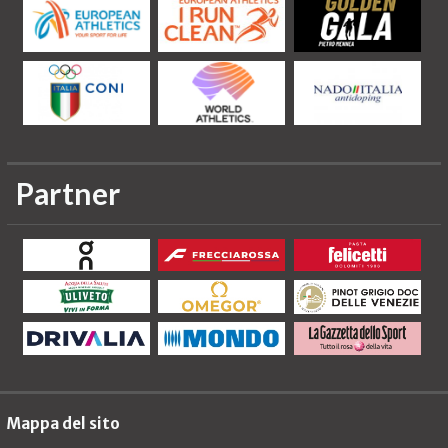
Partner
Mappa del sito