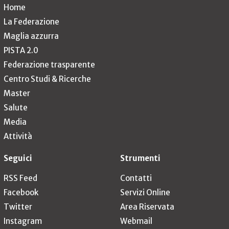
Home
La Federazione
Maglia azzurra
PISTA 2.0
Federazione trasparente
Centro Studi & Ricerche
Master
Salute
Media
Attività
Seguici
Strumenti
RSS Feed
Contatti
Facebook
Servizi Online
Twitter
Area Riservata
Instagram
Webmail