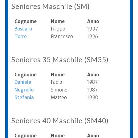
Seniores Maschile (SM)
Cognome
Nome
Anno
Boscaro
Filippo
1997
Torre
Francesco
1996
Seniores 35 Maschile (SM35)
Cognome
Nome
Anno
Daniele
Fabio
1987
Negrello
Simone
1987
Stefania
Matteo
1990
Seniores 40 Maschile (SM40)
Cognome
Nome
Anno