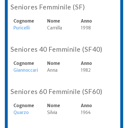
Seniores Femminile (SF)
Cognome
Nome
Anno
Puricelli
Camilla
1998
Seniores 40 Femminile (SF40)
Cognome
Nome
Anno
Giannoccari
Anna
1982
Seniores 60 Femminile (SF60)
Cognome
Nome
Anno
Quarzo
Silvia
1964