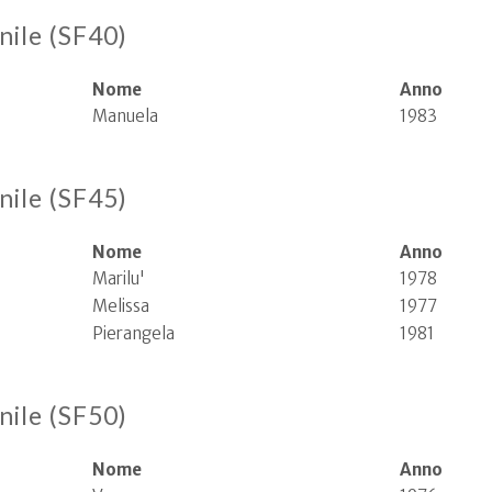
nile (SF40)
Nome
Anno
Manuela
1983
nile (SF45)
Nome
Anno
Marilu'
1978
Melissa
1977
Pierangela
1981
nile (SF50)
Nome
Anno