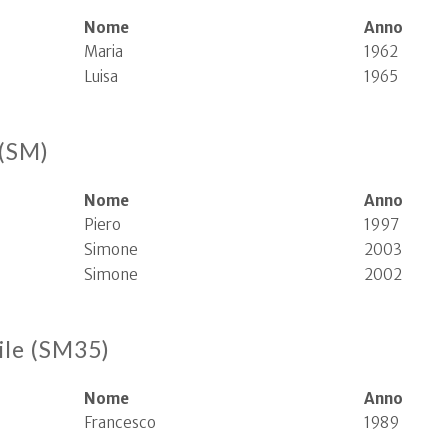
Nome
Anno
Maria
1962
Luisa
1965
 (SM)
Nome
Anno
Piero
1997
Simone
2003
Simone
2002
ile (SM35)
Nome
Anno
Francesco
1989