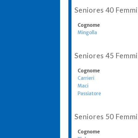
Seniores 40 Femmi
Cognome
Mingolla
Seniores 45 Femmi
Cognome
Carrieri
Maci
Passiatore
Seniores 50 Femmi
Cognome