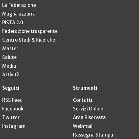
La Federazione
Maglia azzurra
PISTA 2.0
Federazione trasparente
Centro Studi & Ricerche
Master
Salute
Media
Attività
Seguici
Strumenti
RSS Feed
Contatti
Facebook
Servizi Online
Twitter
Area Riservata
Instagram
Webmail
Rassegna Stampa