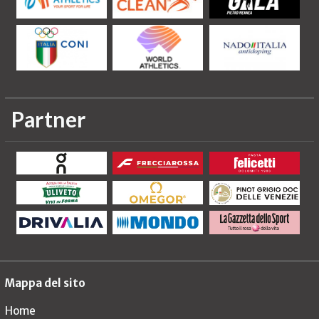
Partner
Mappa del sito
Home