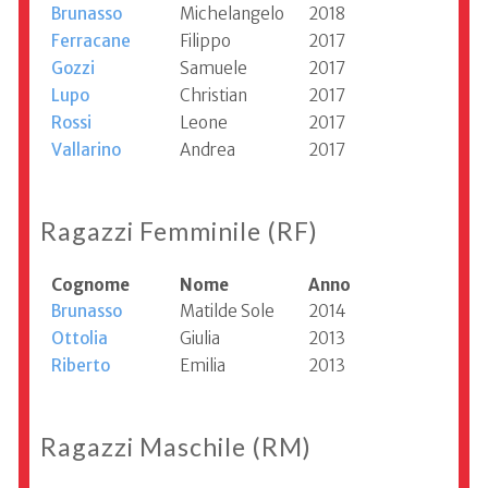
Brunasso
Michelangelo
2018
Ferracane
Filippo
2017
Gozzi
Samuele
2017
Lupo
Christian
2017
Rossi
Leone
2017
Vallarino
Andrea
2017
Ragazzi Femminile (RF)
Cognome
Nome
Anno
Brunasso
Matilde Sole
2014
Ottolia
Giulia
2013
Riberto
Emilia
2013
Ragazzi Maschile (RM)