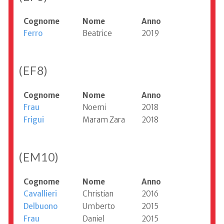
Cognome
Nome
Anno
Ferro
Beatrice
2019
(EF8)
Cognome
Nome
Anno
Frau
Noemi
2018
Frigui
Maram Zara
2018
(EM10)
Cognome
Nome
Anno
Cavallieri
Christian
2016
Delbuono
Umberto
2015
Frau
Daniel
2015