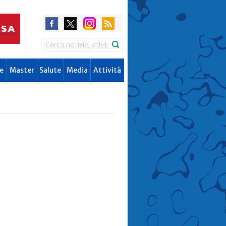
Search
e
Master
Salute
Media
Attività