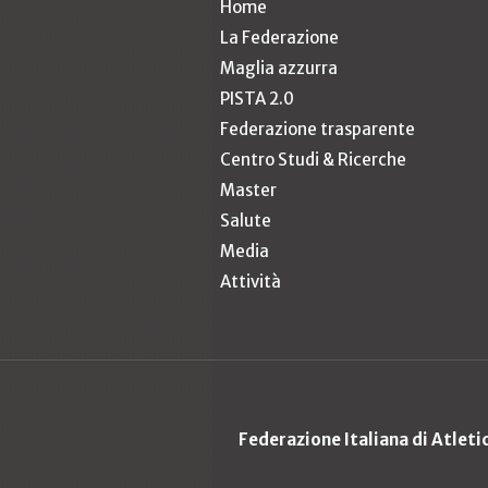
Home
La Federazione
Maglia azzurra
PISTA 2.0
Federazione trasparente
Centro Studi & Ricerche
Master
Salute
Media
Attività
Federazione Italiana di Atlet