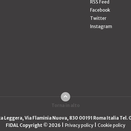
RSS Feed
Facebook
Twitter
Instagram
Torna in alto
ica Leggera, Via Flaminia Nuova, 830 00191 Roma Italia Tel.
FIDAL Copyright © 2026
Privacy policy
Cookie policy