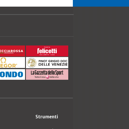
Strumenti