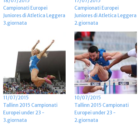
18/07/2015
17/07/2015
Campionati Europei
Campionati Europei
Juniores di Atletica Leggera
Juniores di Atletica Leggera
3.giornata
2.giornata
11/07/2015
10/07/2015
Tallinn 2015 Campionati
Tallinn 2015 Campionati
Europei under 23 -
Europei under 23 -
3.giornata
2.giornata