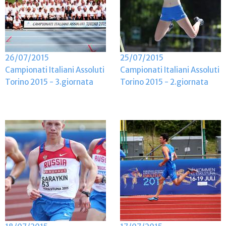
26/07/2015
25/07/2015
Campionati Italiani Assoluti
Campionati Italiani Assoluti
Torino 2015 - 3.giornata
Torino 2015 - 2.giornata