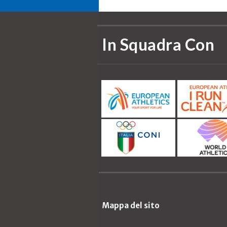
In Squadra Con
Mappa del sito