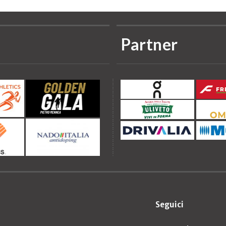
Partner
Seguici