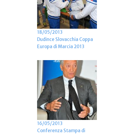
18/05/2013
Dudince Slovacchia Coppa
Europa di Marcia 2013
16/05/2013
Conferenza Stampa di