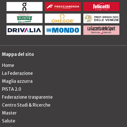
Mappa del sito
Home
La Federazione
Maglia azzurra
PISTA 2.0
Federazione trasparente
Centro Studi & Ricerche
Master
Salute