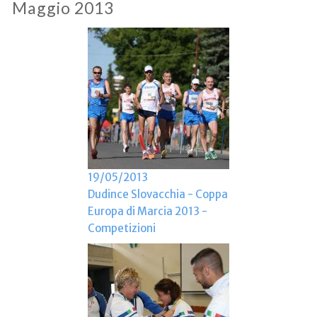
Maggio 2013
19/05/2013
Dudince Slovacchia - Coppa
Europa di Marcia 2013 -
Competizioni