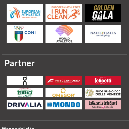
Partner