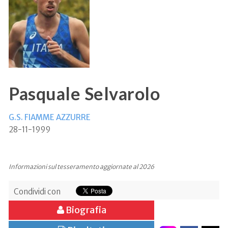
Pasquale Selvarolo
G.S. FIAMME AZZURRE
28-11-1999
Informazioni sul tesseramento aggiornate al 2026
Condividi con
Biografia