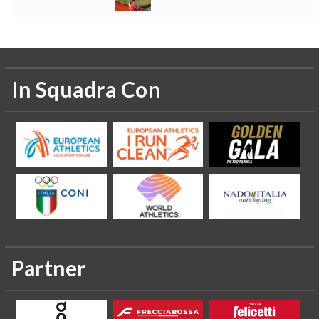
In Squadra Con
Partner