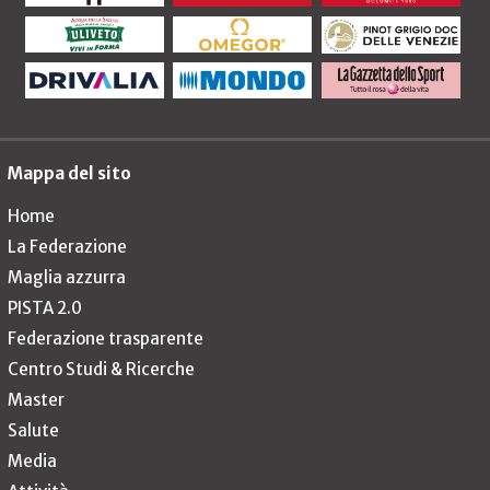
Mappa del sito
Home
La Federazione
Maglia azzurra
PISTA 2.0
Federazione trasparente
Centro Studi & Ricerche
Master
Salute
Media