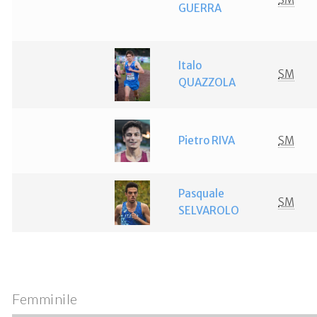
GUERRA
Italo
SM
QUAZZOLA
Pietro RIVA
SM
Pasquale
SM
SELVAROLO
Femminile