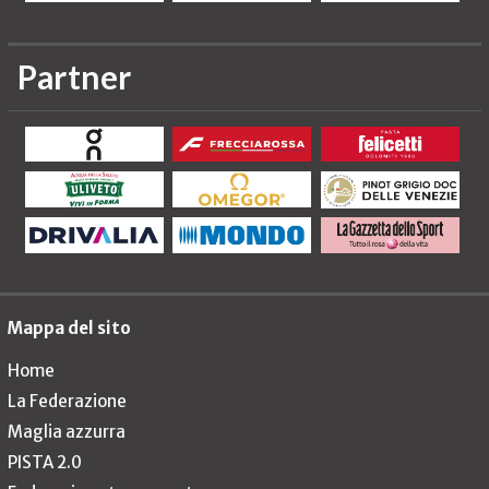
Partner
Mappa del sito
Home
La Federazione
Maglia azzurra
PISTA 2.0