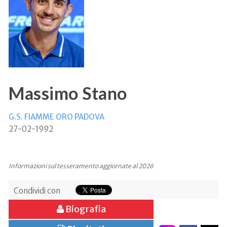
Massimo Stano
G.S. FIAMME ORO PADOVA
27-02-1992
Informazioni sul tesseramento aggiornate al 2026
Condividi con
Biografia