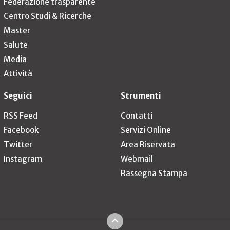
Federazione trasparente
Centro Studi & Ricerche
Master
Salute
Media
Attività
Seguici
Strumenti
RSS Feed
Contatti
Facebook
Servizi Online
Twitter
Area Riservata
Instagram
Webmail
Rassegna Stampa