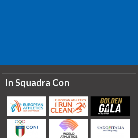
In Squadra Con