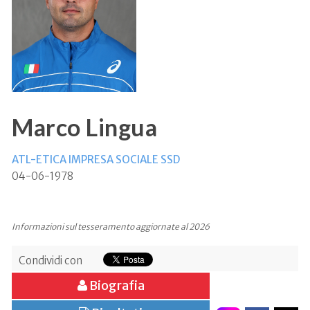
Marco Lingua
ATL-ETICA IMPRESA SOCIALE SSD
04-06-1978
Informazioni sul tesseramento aggiornate al 2026
Condividi con
Biografia