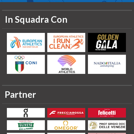
In Squadra Con
Partner