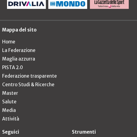
Mappa del sito
Home
La Federazione
Maglia azzurra
PISTA 2.0
Federazione trasparente
Centro Studi & Ricerche
Master
Salute
Media
Attività
Seguici
Strumenti