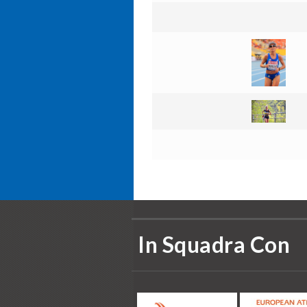
In Squadra Con