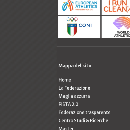
Mappa del sito
Home
La Federazione
Maglia azzurra
PISTA 2.0
Federazione trasparente
Centro Studi & Ricerche
Master