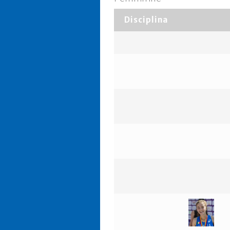
Disciplina