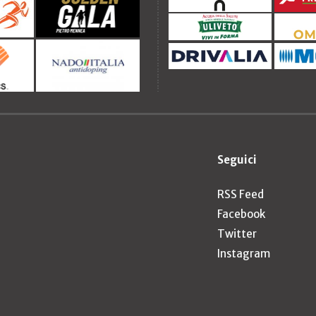
Seguici
RSS Feed
Facebook
Twitter
Instagram