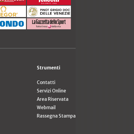
Strumenti
Contatti
Servizi Online
Area Riservata
Webmail
Rassegna Stampa