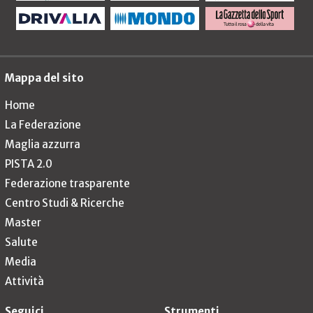
Mappa del sito
Home
La Federazione
Maglia azzurra
PISTA 2.0
Federazione trasparente
Centro Studi & Ricerche
Master
Salute
Media
Attività
Seguici
Strumenti