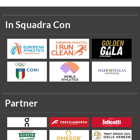
In Squadra Con
Partner