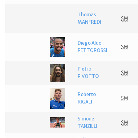
Thomas
SM
MANFREDI
Diego Aldo
SM
PETTOROSSI
Pietro
SM
PIVOTTO
Roberto
SM
RIGALI
Simone
SM
TANZILLI