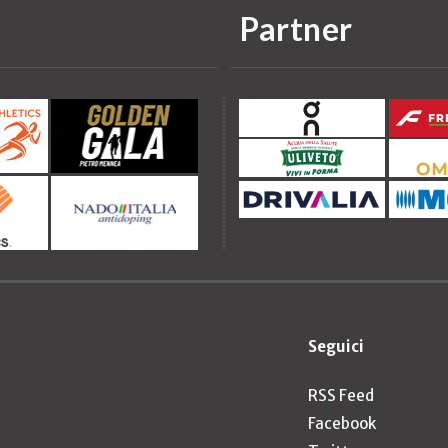
Partner
Seguici
RSS Feed
Facebook