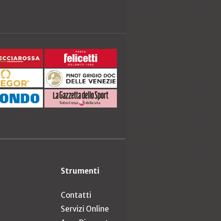
Strumenti
Contatti
Servizi Online