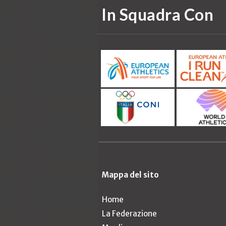
In Squadra Con
Mappa del sito
Home
La Federazione