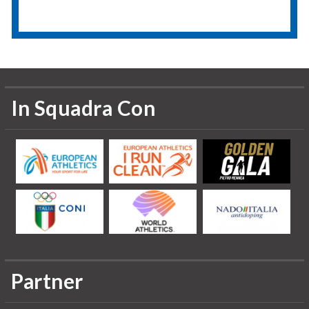
In Squadra Con
Partner