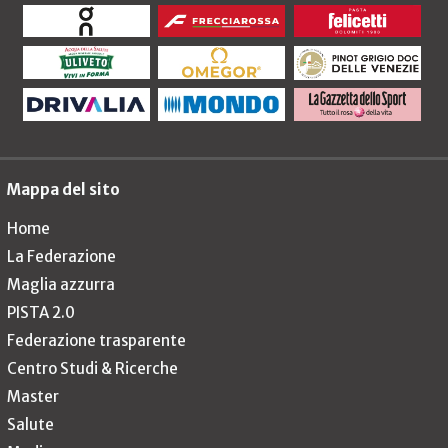
Mappa del sito
Home
La Federazione
Maglia azzurra
PISTA 2.0
Federazione trasparente
Centro Studi & Ricerche
Master
Salute