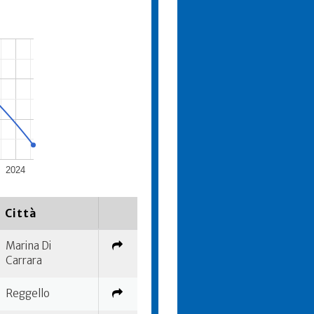
2024
Città
Marina Di
Carrara
Reggello