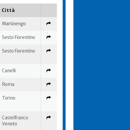
Città
Martinengo
Sesto Fiorentino
Sesto Fiorentino
Canelli
Roma
Torino
Castelfranco
Veneto