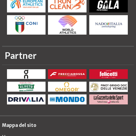
Partner
Mappa del sito