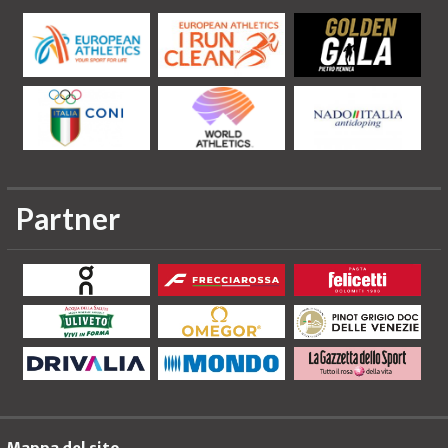
Partner