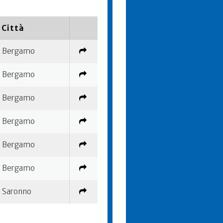
Città
Bergamo
Bergamo
Bergamo
Bergamo
Bergamo
Bergamo
Saronno