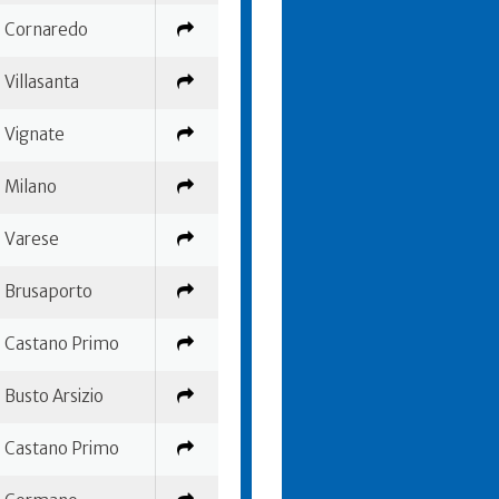
Cornaredo
Villasanta
Vignate
Milano
Varese
Brusaporto
Castano Primo
Busto Arsizio
Castano Primo