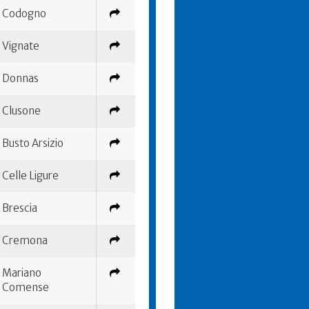
Codogno
Vignate
Donnas
Clusone
Busto Arsizio
Celle Ligure
Brescia
Cremona
Mariano
Comense