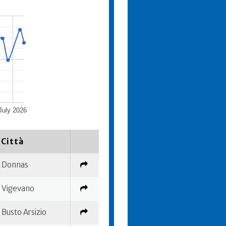
July 2026
Città
Donnas
Vigevano
Busto Arsizio