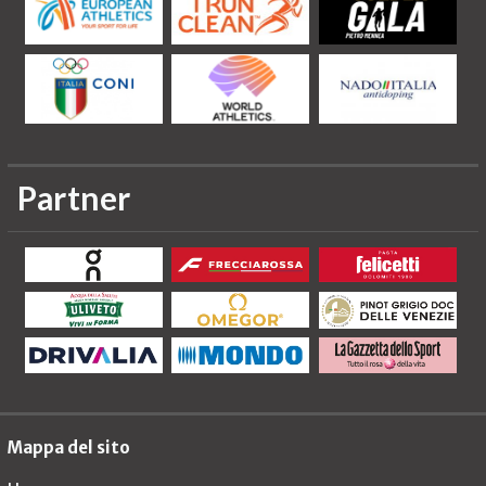
Partner
Mappa del sito