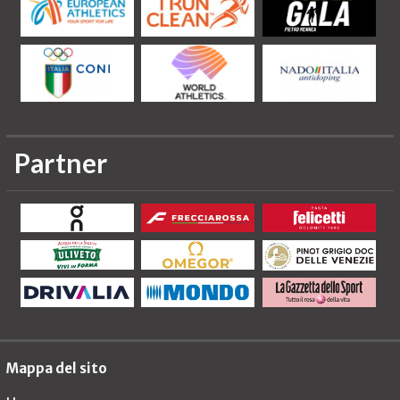
Partner
Mappa del sito