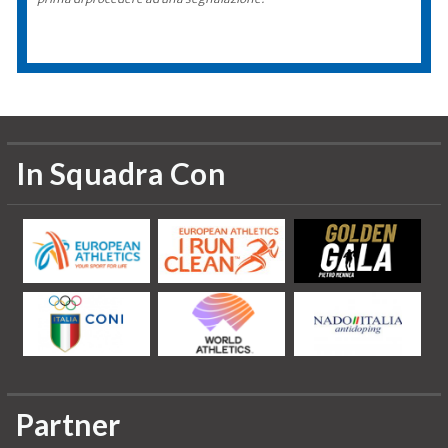
In Squadra Con
Partner