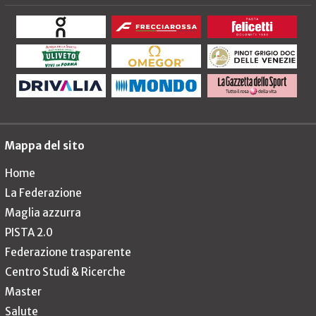
Mappa del sito
Home
La Federazione
Maglia azzurra
PISTA 2.0
Federazione trasparente
Centro Studi & Ricerche
Master
Salute