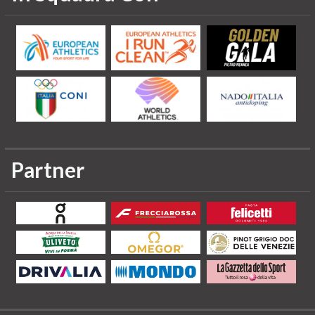
Partner