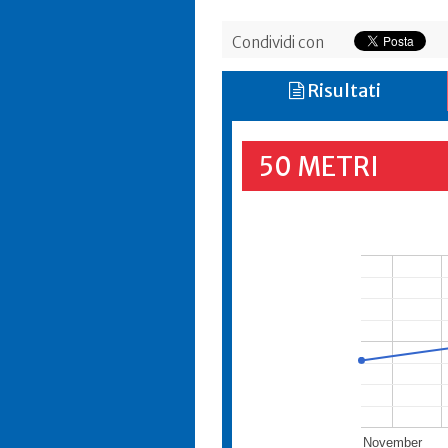
Condividi con
Risultati
50 METRI
November