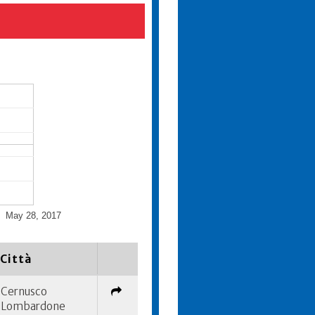
May 28, 2017
Città
Cernusco
Lombardone