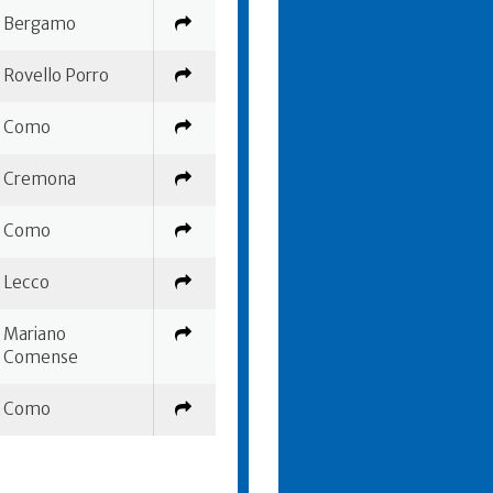
Bergamo
Rovello Porro
Como
Cremona
Como
Lecco
Mariano
Comense
Como