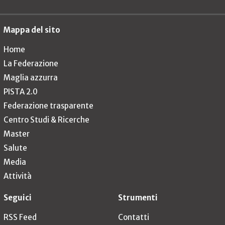
Mappa del sito
Home
La Federazione
Maglia azzurra
PISTA 2.0
Federazione trasparente
Centro Studi & Ricerche
Master
Salute
Media
Attività
Seguici
Strumenti
RSS Feed
Contatti