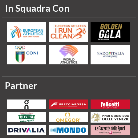
In Squadra Con
Partner