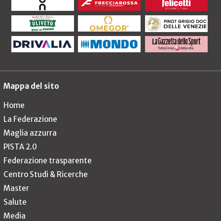
Mappa del sito
Home
La Federazione
Maglia azzurra
PISTA 2.0
Federazione trasparente
Centro Studi & Ricerche
Master
Salute
Media