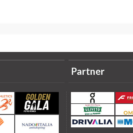
Partner