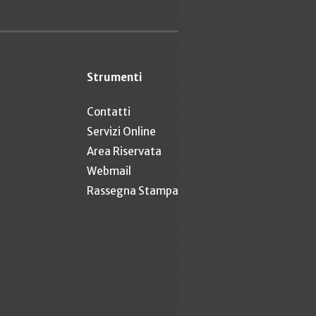
Strumenti
Contatti
Servizi Online
Area Riservata
Webmail
Rassegna Stampa