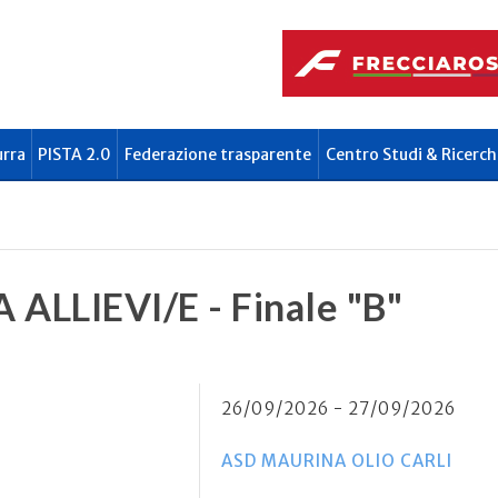
urra
PISTA 2.0
Federazione trasparente
Centro Studi & Ricerch
A ALLIEVI/E - Finale "B"
26/09/2026 - 27/09/2026
ASD MAURINA OLIO CARLI