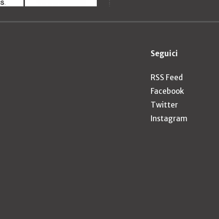
Seguici
RSS Feed
Facebook
Twitter
Instagram