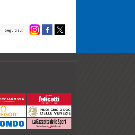
Seguici su: