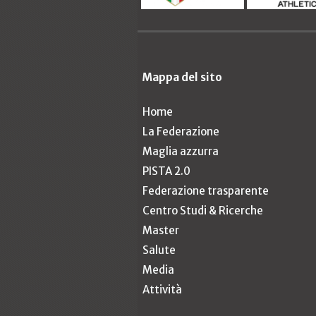
Mappa del sito
Home
La Federazione
Maglia azzurra
PISTA 2.0
Federazione trasparente
Centro Studi & Ricerche
Master
Salute
Media
Attività