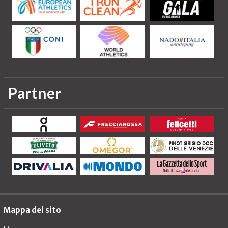
Partner
Mappa del sito