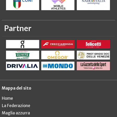
Partner
Mappa del sito
Home
La Federazione
Maglia azzurra