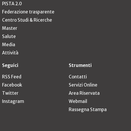
PISTA 2.0
Federazione trasparente
Centro Studi & Ricerche
Master
Salute
Media
Attività
Seguici
Strumenti
RSS Feed
Contatti
Facebook
Servizi Online
Twitter
Area Riservata
Instagram
Webmail
Rassegna Stampa