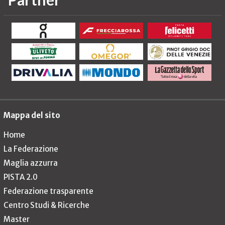
Mappa del sito
Home
La Federazione
Maglia azzurra
PISTA 2.0
Federazione trasparente
Centro Studi & Ricerche
Master