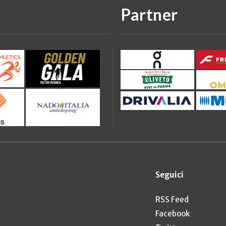
Partner
Seguici
RSS Feed
Facebook