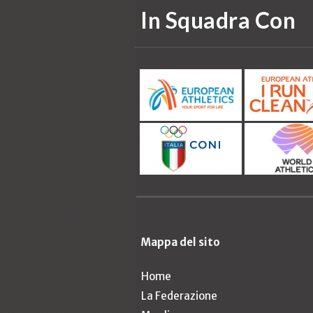
In Squadra Con
Mappa del sito
Home
La Federazione