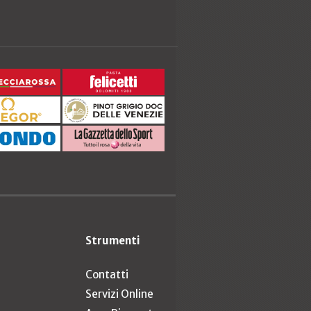
Strumenti
Contatti
Servizi Online