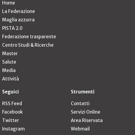
Home
La Federazione
Maglia azzurra
PISTA 2.0
Federazione trasparente
Centro Studi & Ricerche
Master
Salute
Media
Attività
Seguici
Strumenti
RSS Feed
Contatti
Facebook
Servizi Online
Twitter
Area Riservata
Instagram
Webmail