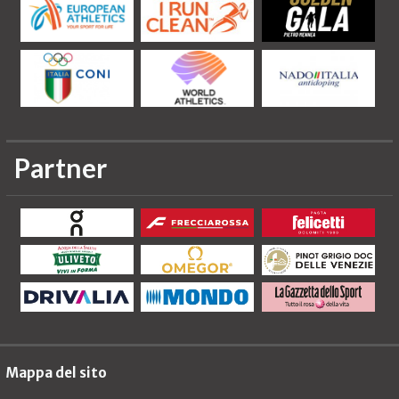
Partner
Mappa del sito