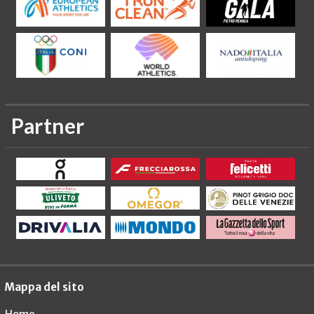
Partner
Mappa del sito