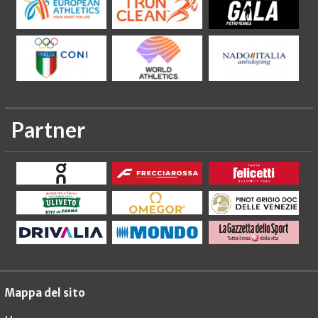
Partner
Mappa del sito