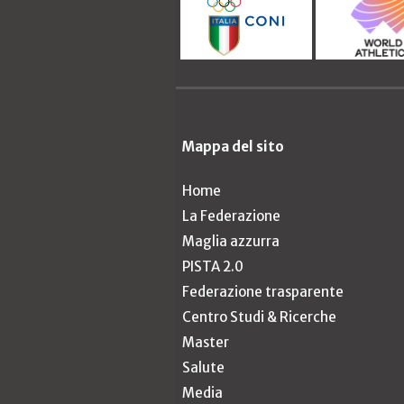
Mappa del sito
Home
La Federazione
Maglia azzurra
PISTA 2.0
Federazione trasparente
Centro Studi & Ricerche
Master
Salute
Media