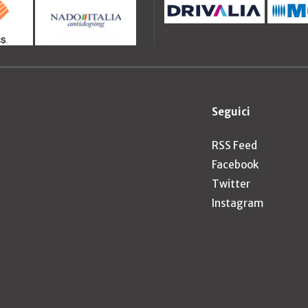
Seguici
RSS Feed
Facebook
Twitter
Instagram