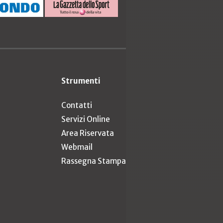
Strumenti
Contatti
Servizi Online
Area Riservata
Webmail
Rassegna Stampa