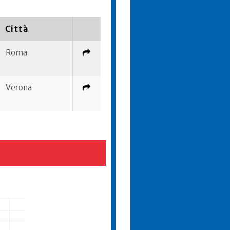
Città
Roma
Verona