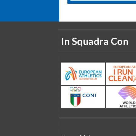
In Squadra Con