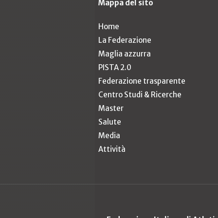
Mappa del sito
Home
La Federazione
Maglia azzurra
PISTA 2.0
Federazione trasparente
Centro Studi & Ricerche
Master
Salute
Media
Attività