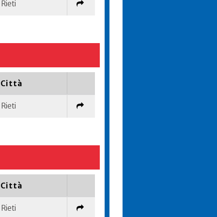
Rieti
Città
Rieti
Città
Rieti