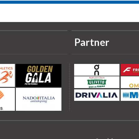
Partner