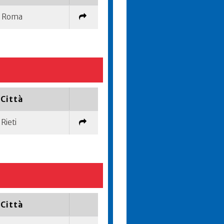
Roma
Città
Rieti
Città