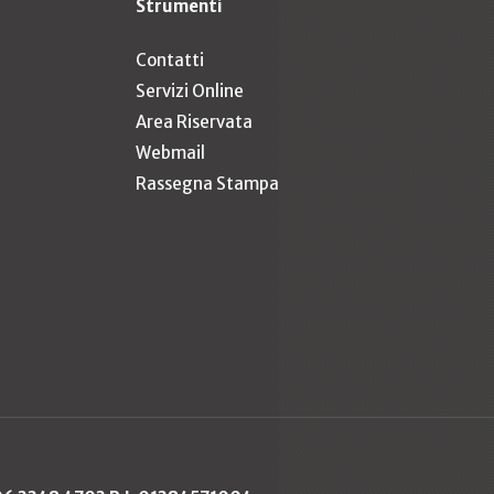
Strumenti
Contatti
Servizi Online
Area Riservata
Webmail
Rassegna Stampa