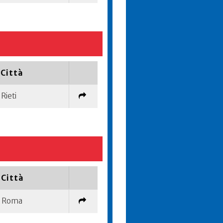
Città
Rieti
Città
Roma