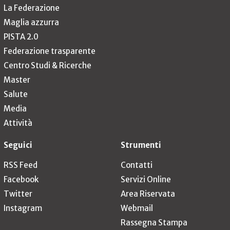
La Federazione
Maglia azzurra
PISTA 2.0
Federazione trasparente
Centro Studi & Ricerche
Master
Salute
Media
Attività
Seguici
Strumenti
RSS Feed
Contatti
Facebook
Servizi Online
Twitter
Area Riservata
Instagram
Webmail
Rassegna Stampa