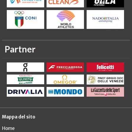
Partner
Mappa del sito
Home