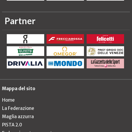
Partner
Mappa del sito
Home
La Federazione
Maglia azzurra
PISTA 2.0