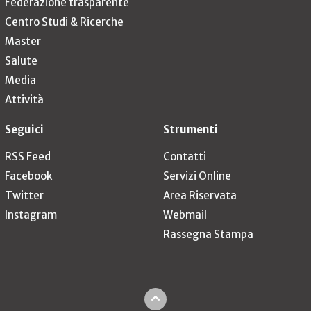
Federazione trasparente
Centro Studi & Ricerche
Master
Salute
Media
Attività
Seguici
Strumenti
RSS Feed
Contatti
Facebook
Servizi Online
Twitter
Area Riservata
Instagram
Webmail
Rassegna Stampa