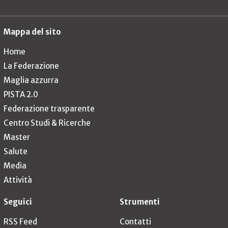
Mappa del sito
Home
La Federazione
Maglia azzurra
PISTA 2.0
Federazione trasparente
Centro Studi & Ricerche
Master
Salute
Media
Attività
Seguici
Strumenti
RSS Feed
Contatti