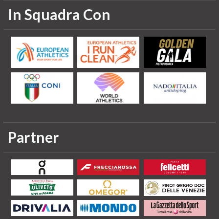
In Squadra Con
Partner