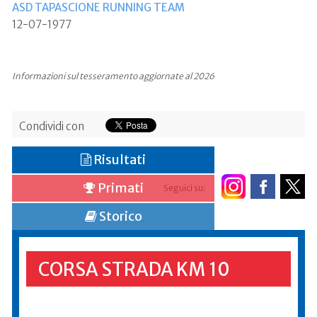
ASD TAPASCIONE RUNNING TEAM
12-07-1977
Informazioni sul tesseramento aggiornate al 2026
Condividi con
Risultati
Primati
Seguici su:
Storico
CORSA STRADA KM 10