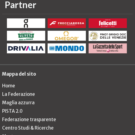
Partner
Mappa del sito
Home
La Federazione
Maglia azzurra
PISTA 2.0
Federazione trasparente
Centro Studi & Ricerche