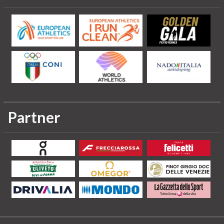
Partner