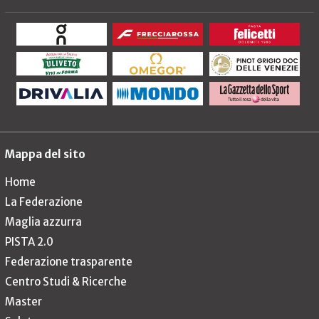
Mappa del sito
Home
La Federazione
Maglia azzurra
PISTA 2.0
Federazione trasparente
Centro Studi & Ricerche
Master